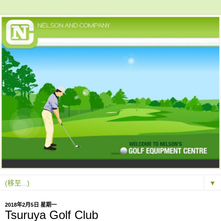
▼
2018年2月5日 星期一
Tsuruya Golf Club