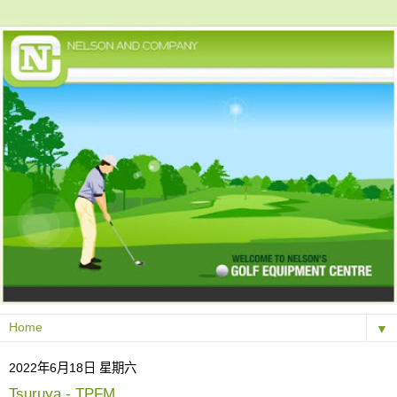
▼
2022年6月18日 星期六
Tsuruya - TPFM